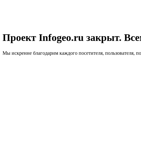
Проект Infogeo.ru закрыт. Все
Мы искренне благодарим каждого посетителя, пользователя, п