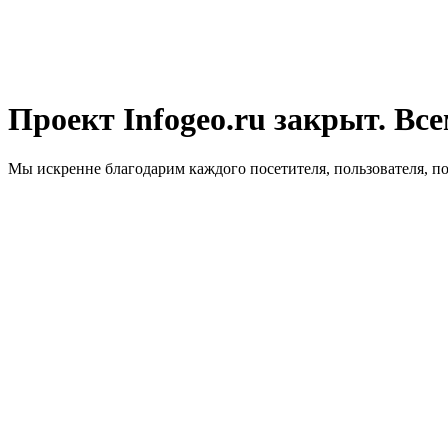
Проект Infogeo.ru закрыт. Все
Мы искренне благодарим каждого посетителя, пользователя, п