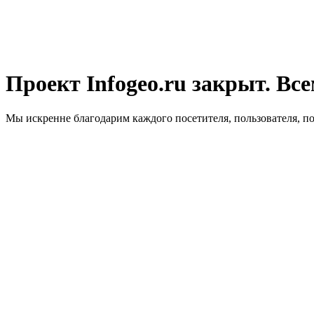
Проект Infogeo.ru закрыт. Все
Мы искренне благодарим каждого посетителя, пользователя, п