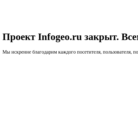
Проект Infogeo.ru закрыт. Все
Мы искренне благодарим каждого посетителя, пользователя, п