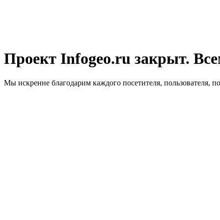
Проект Infogeo.ru закрыт. Все
Мы искренне благодарим каждого посетителя, пользователя, п