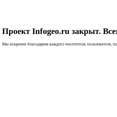
Проект Infogeo.ru закрыт. Все
Мы искренне благодарим каждого посетителя, пользователя, п