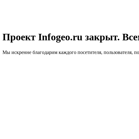
Проект Infogeo.ru закрыт. Все
Мы искренне благодарим каждого посетителя, пользователя, п