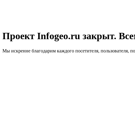
Проект Infogeo.ru закрыт. Все
Мы искренне благодарим каждого посетителя, пользователя, п