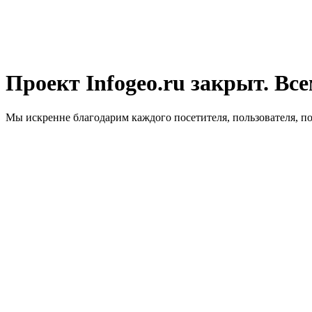
Проект Infogeo.ru закрыт. Все
Мы искренне благодарим каждого посетителя, пользователя, п