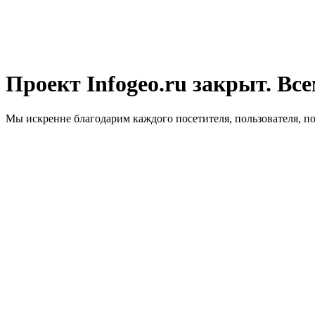
Проект Infogeo.ru закрыт. Все
Мы искренне благодарим каждого посетителя, пользователя, п