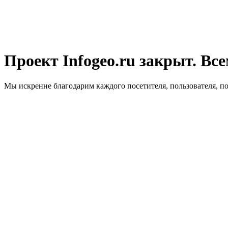
Проект Infogeo.ru закрыт. Все
Мы искренне благодарим каждого посетителя, пользователя, п