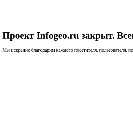
Проект Infogeo.ru закрыт. Все
Мы искренне благодарим каждого посетителя, пользователя, п