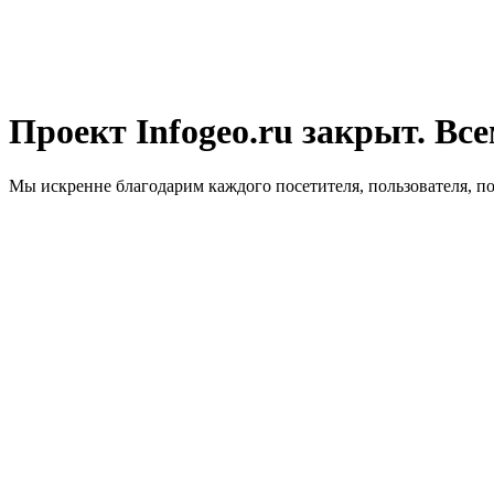
Проект Infogeo.ru закрыт. Все
Мы искренне благодарим каждого посетителя, пользователя, п