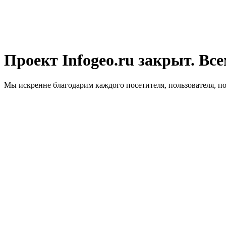
Проект Infogeo.ru закрыт. Все
Мы искренне благодарим каждого посетителя, пользователя, п