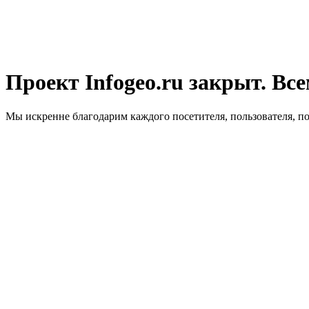
Проект Infogeo.ru закрыт. Все
Мы искренне благодарим каждого посетителя, пользователя, п