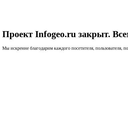
Проект Infogeo.ru закрыт. Все
Мы искренне благодарим каждого посетителя, пользователя, п