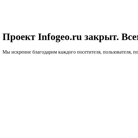
Проект Infogeo.ru закрыт. Все
Мы искренне благодарим каждого посетителя, пользователя, п