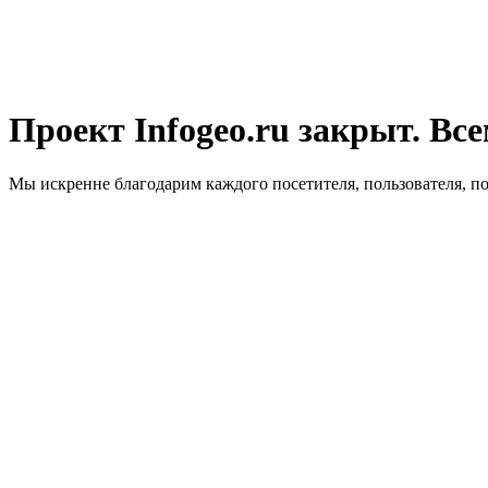
Проект Infogeo.ru закрыт. Все
Мы искренне благодарим каждого посетителя, пользователя, п