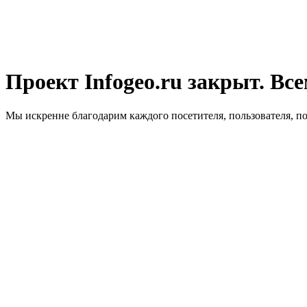
Проект Infogeo.ru закрыт. Все
Мы искренне благодарим каждого посетителя, пользователя, п