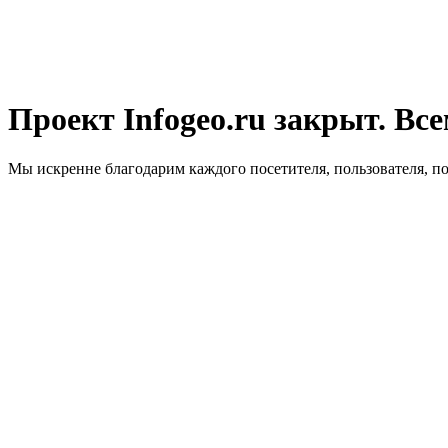
Проект Infogeo.ru закрыт. Все
Мы искренне благодарим каждого посетителя, пользователя, п