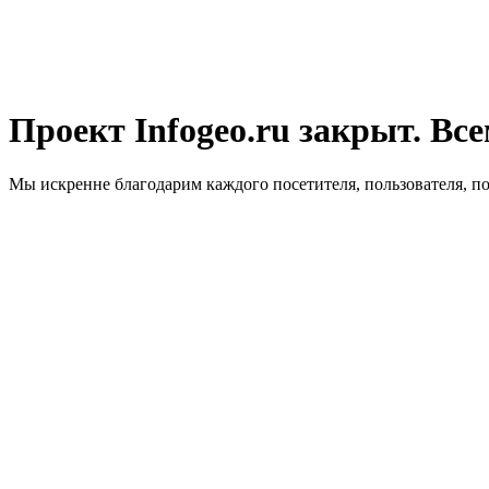
Проект Infogeo.ru закрыт. Все
Мы искренне благодарим каждого посетителя, пользователя, п