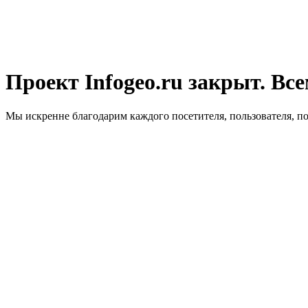
Проект Infogeo.ru закрыт. Все
Мы искренне благодарим каждого посетителя, пользователя, п