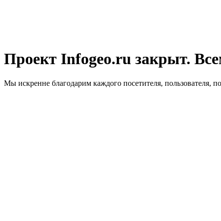
Проект Infogeo.ru закрыт. Все
Мы искренне благодарим каждого посетителя, пользователя, п