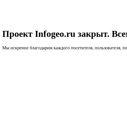
Проект Infogeo.ru закрыт. Все
Мы искренне благодарим каждого посетителя, пользователя, п