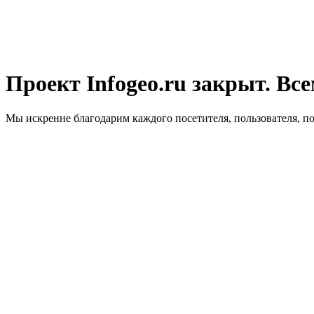
Проект Infogeo.ru закрыт. Все
Мы искренне благодарим каждого посетителя, пользователя, п