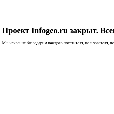
Проект Infogeo.ru закрыт. Все
Мы искренне благодарим каждого посетителя, пользователя, п