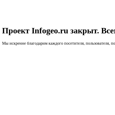
Проект Infogeo.ru закрыт. Все
Мы искренне благодарим каждого посетителя, пользователя, п