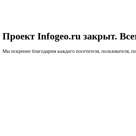
Проект Infogeo.ru закрыт. Все
Мы искренне благодарим каждого посетителя, пользователя, п