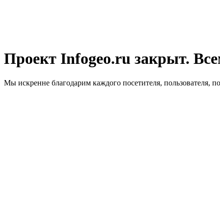
Проект Infogeo.ru закрыт. Все
Мы искренне благодарим каждого посетителя, пользователя, п