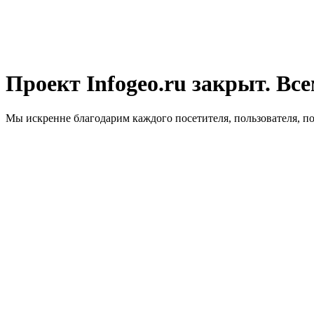
Проект Infogeo.ru закрыт. Все
Мы искренне благодарим каждого посетителя, пользователя, п