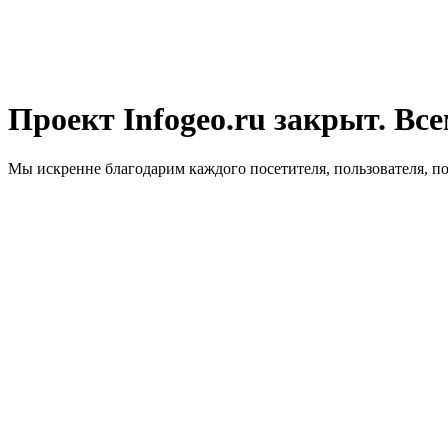
Проект Infogeo.ru закрыт. Все
Мы искренне благодарим каждого посетителя, пользователя, п