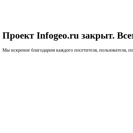
Проект Infogeo.ru закрыт. Все
Мы искренне благодарим каждого посетителя, пользователя, п