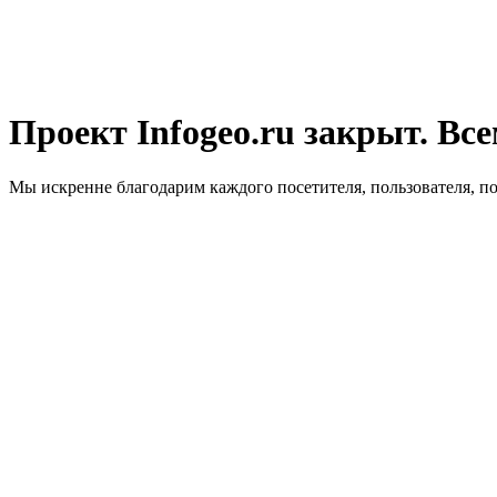
Проект Infogeo.ru закрыт. Все
Мы искренне благодарим каждого посетителя, пользователя, п