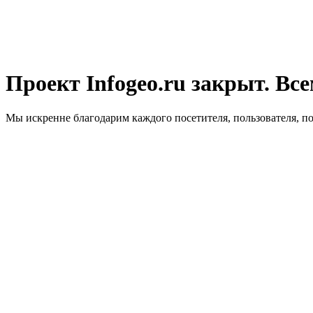
Проект Infogeo.ru закрыт. Все
Мы искренне благодарим каждого посетителя, пользователя, п