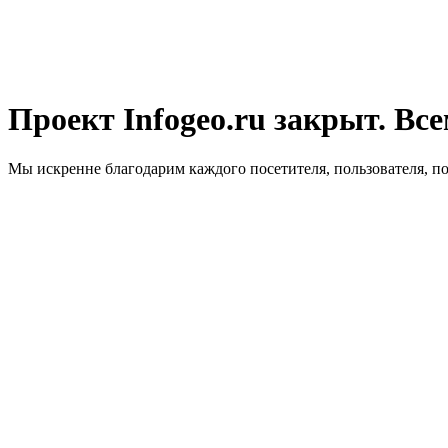
Проект Infogeo.ru закрыт. Все
Мы искренне благодарим каждого посетителя, пользователя, п