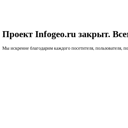
Проект Infogeo.ru закрыт. Все
Мы искренне благодарим каждого посетителя, пользователя, п