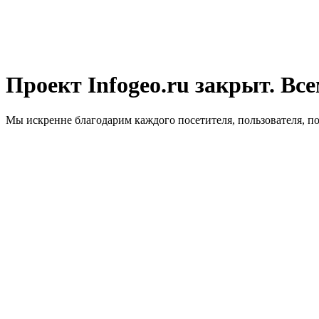
Проект Infogeo.ru закрыт. Все
Мы искренне благодарим каждого посетителя, пользователя, п