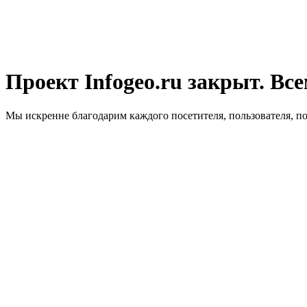
Проект Infogeo.ru закрыт. Все
Мы искренне благодарим каждого посетителя, пользователя, п