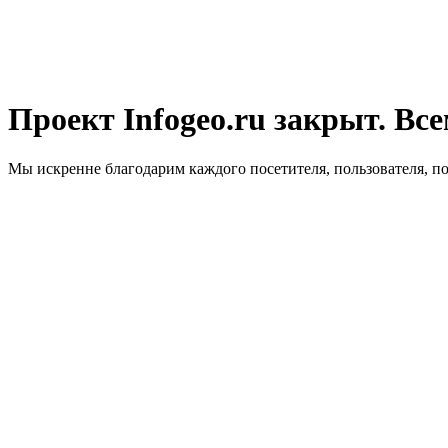
Проект Infogeo.ru закрыт. Все
Мы искренне благодарим каждого посетителя, пользователя, п