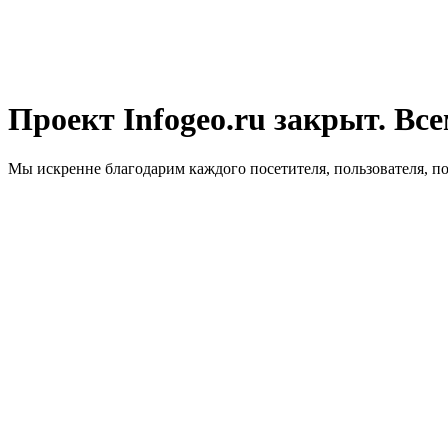
Проект Infogeo.ru закрыт. Все
Мы искренне благодарим каждого посетителя, пользователя, п