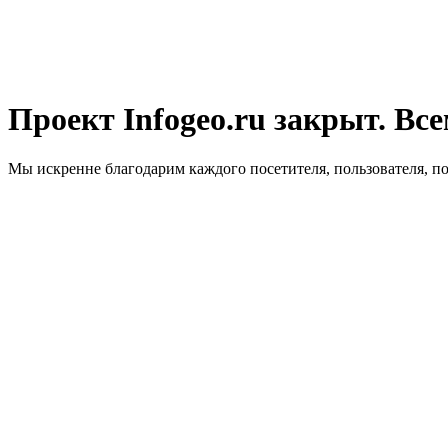
Проект Infogeo.ru закрыт. Все
Мы искренне благодарим каждого посетителя, пользователя, п