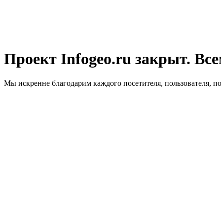
Проект Infogeo.ru закрыт. Все
Мы искренне благодарим каждого посетителя, пользователя, п