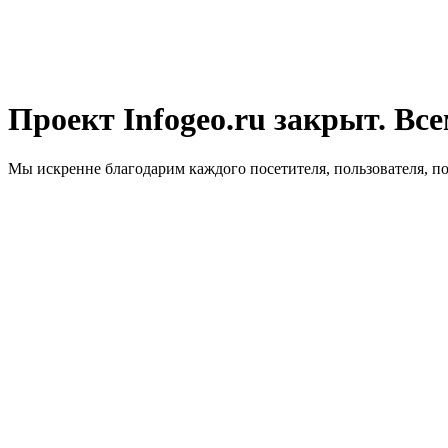
Проект Infogeo.ru закрыт. Все
Мы искренне благодарим каждого посетителя, пользователя, п