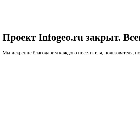
Проект Infogeo.ru закрыт. Все
Мы искренне благодарим каждого посетителя, пользователя, п