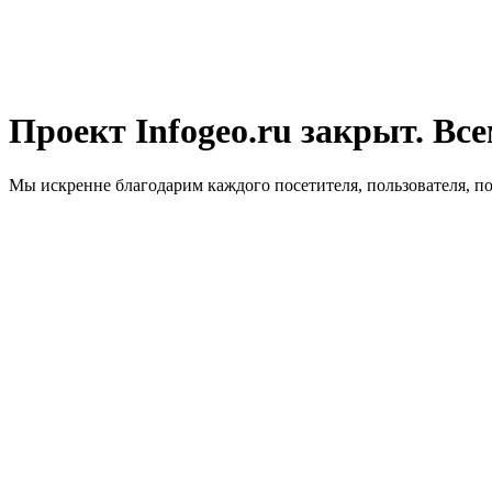
Проект Infogeo.ru закрыт. Все
Мы искренне благодарим каждого посетителя, пользователя, п