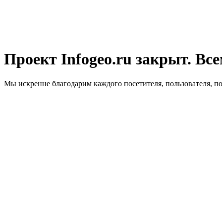
Проект Infogeo.ru закрыт. Все
Мы искренне благодарим каждого посетителя, пользователя, п