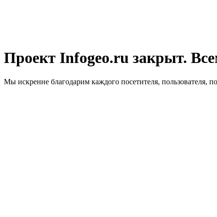
Проект Infogeo.ru закрыт. Все
Мы искренне благодарим каждого посетителя, пользователя, п