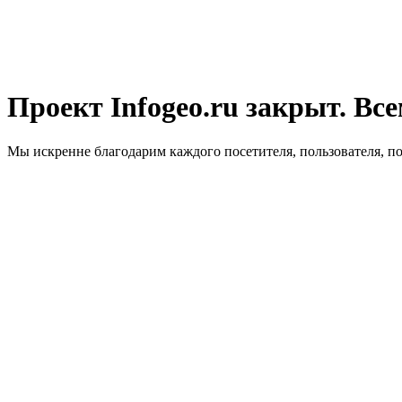
Проект Infogeo.ru закрыт. Все
Мы искренне благодарим каждого посетителя, пользователя, п