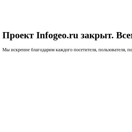
Проект Infogeo.ru закрыт. Все
Мы искренне благодарим каждого посетителя, пользователя, п