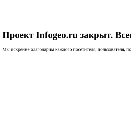
Проект Infogeo.ru закрыт. Все
Мы искренне благодарим каждого посетителя, пользователя, п